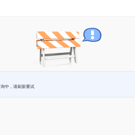
查询中，请刷新重试