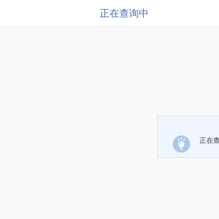
正在查询中
正在