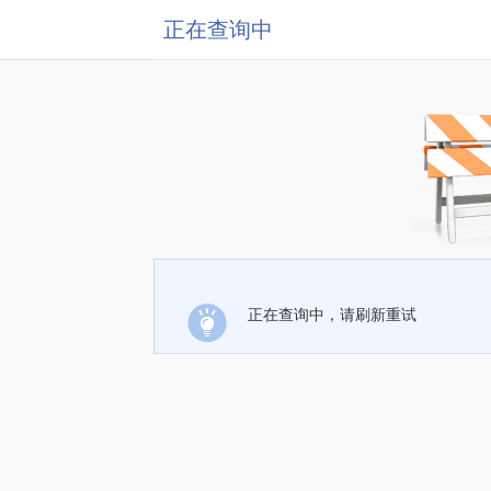
正在查询中
正在查询中，请刷新重试